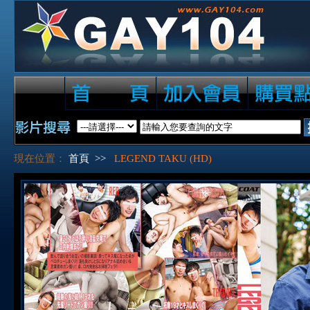
現在位置：
首頁
>>
LEGEND TAKU (HD)