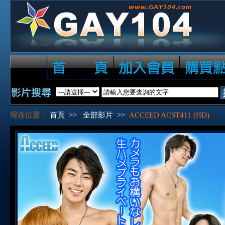
現在位置：
首頁
>>
全部影片
>>
ACCEED ACST411 (HD)