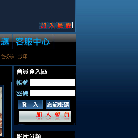
角色扮演
放尿